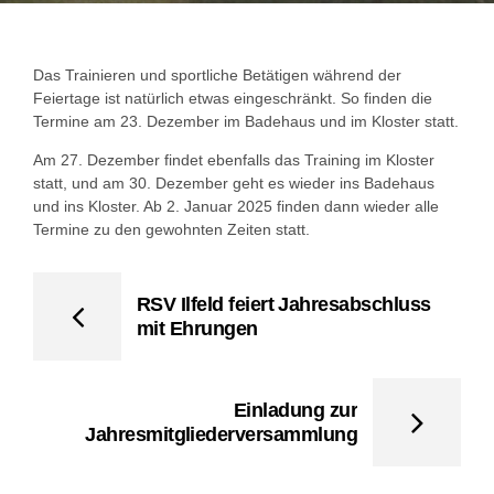
Das Trainieren und sportliche Betätigen während der
Feiertage ist natürlich etwas eingeschränkt. So finden die
Termine am 23. Dezember im Badehaus und im Kloster statt.
Am 27. Dezember findet ebenfalls das Training im Kloster
statt, und am 30. Dezember geht es wieder ins Badehaus
und ins Kloster. Ab 2. Januar 2025 finden dann wieder alle
Termine zu den gewohnten Zeiten statt.
RSV Ilfeld feiert Jahresabschluss
mit Ehrungen
Einladung zur
Jahresmitgliederversammlung