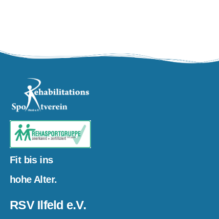
Fit bis ins
hohe Alter.
RSV Ilfeld e.V.