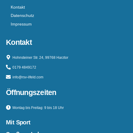
Kontakt
Datenschutz
Impressum
Kontakt
Hohnsteiner Str. 24, 99768 Harztor
0179 4849172
info@rsv-ilfeld.com
Öffnungszeiten
Montag bis Freitag: 9 bis 18 Uhr
Mit Sport