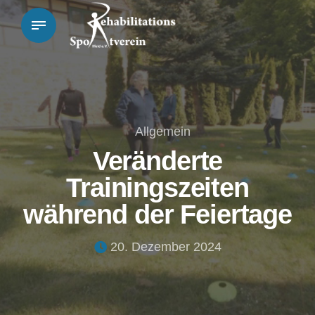
Allgemein
Veränderte
Trainingszeiten
während der Feiertage
20. Dezember 2024