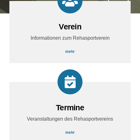
Verein
Informationen zum Rehasportverein
mehr
Termine
Veranstaltungen des Rehasportvereins
mehr