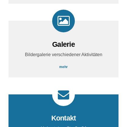
Galerie
Bildergalerie verschiedener Aktivitäten
mehr
Kontakt