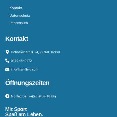
Kontakt
Datenschutz
Impressum
Kontakt
Hohnsteiner Str. 24, 99768 Harztor
0179 4849172
info@rsv-ilfeld.com
Öffnungszeiten
Montag bis Freitag: 9 bis 18 Uhr
Mit Sport
Spaß am Leben.