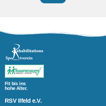
Fit bis ins
hohe Alter.
RSV Ilfeld e.V.