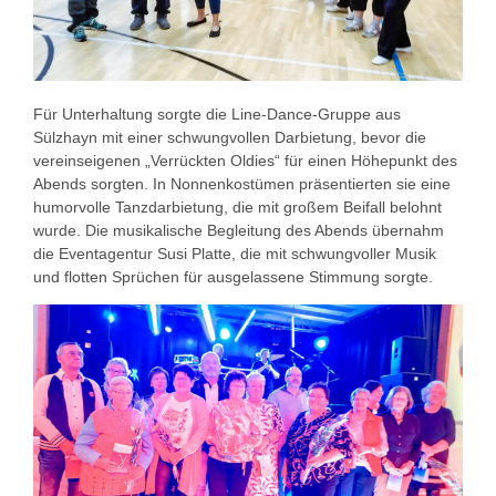
Für Unterhaltung sorgte die Line-Dance-Gruppe aus
Sülzhayn mit einer schwungvollen Darbietung, bevor die
vereinseigenen „Verrückten Oldies“ für einen Höhepunkt des
Abends sorgten. In Nonnenkostümen präsentierten sie eine
humorvolle Tanzdarbietung, die mit großem Beifall belohnt
wurde. Die musikalische Begleitung des Abends übernahm
die Eventagentur Susi Platte, die mit schwungvoller Musik
und flotten Sprüchen für ausgelassene Stimmung sorgte.