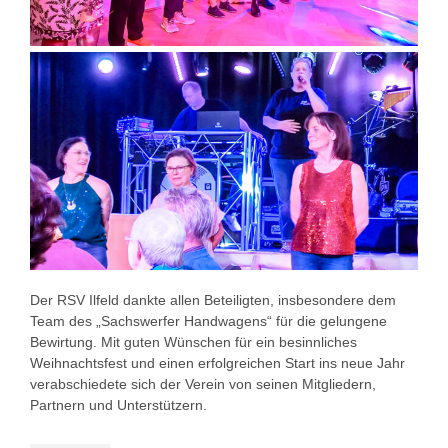
Der RSV Ilfeld dankte allen Beteiligten, insbesondere dem
Team des „Sachswerfer Handwagens“ für die gelungene
Bewirtung. Mit guten Wünschen für ein besinnliches
Weihnachtsfest und einen erfolgreichen Start ins neue Jahr
verabschiedete sich der Verein von seinen Mitgliedern,
Partnern und Unterstützern.