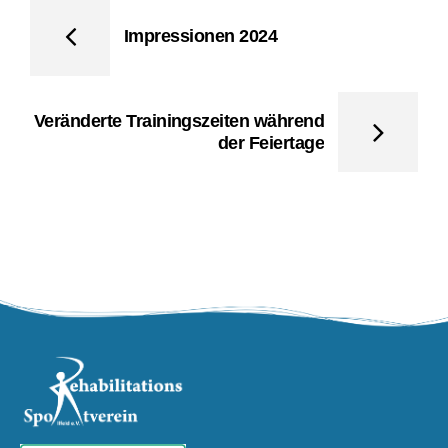
Impressionen 2024
Veränderte Trainingszeiten während
der Feiertage