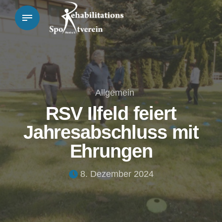
Allgemein
RSV Ilfeld feiert
Jahresabschluss mit
Ehrungen
8. Dezember 2024