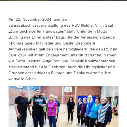
Am 22. November 2024 fand die
Jahresabschlussveranstaltung des RSV Ilfeld e. V. im Saal
„Zum Sachswerfer Handwagen“ statt. Unter dem Motto
„Ehrung des Ehrenamtes“ begrüßte der Vereinsvorsitzende
Thomas Spieß Mitglieder und Gäste. Besondere
Aufmerksamkeit galt den Vereinsmitgliedern, die den RSV im
Jahr 2024 mit ihrem Engagement unterstützt hatten. Namen
wie Petra Leipnitz, Antje Pohl und Dominik Könitzer standen
stellvertretend für alle Geehrten. Auch die Übungsleiter und
Gruppenleiter erhielten Blumen und Dankesworte für ihre
wertvolle Arbeit.