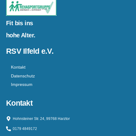
Fit bis ins
hohe Alter.
RSV Ilfeld e.V.
Kontakt
Datenschutz
Impressum
Kontakt
Hohnsteiner Str. 24, 99768 Harztor
0179 4849172