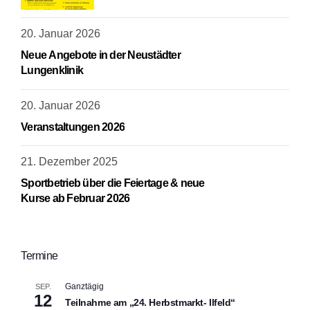
20. Januar 2026
Neue Angebote in der Neustädter
Lungenklinik
20. Januar 2026
Veranstaltungen 2026
21. Dezember 2025
Sportbetrieb über die Feiertage & neue
Kurse ab Februar 2026
Termine
Ganztägig
SEP.
12
Teilnahme am „24. Herbstmarkt- Ilfeld“