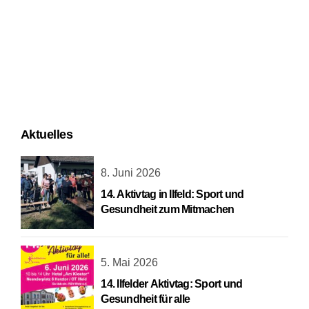
Aktuelles
8. Juni 2026
14. Aktivtag in Ilfeld: Sport und
Gesundheit zum Mitmachen
5. Mai 2026
14. Ilfelder Aktivtag: Sport und
Gesundheit für alle