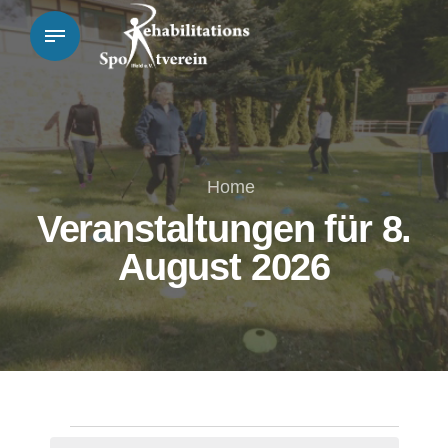
Home
Veranstaltungen für 8.
August 2026
Veranstaltungen