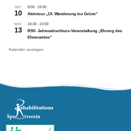
9:00
-
16:00
OKT.
10
Aktivtour „15. Wanderung ins Grüne“
18:30
-
23:00
NOV.
13
RSV- Jahresabschluss-Veranstaltung „Ehrung des
Ehrenamtes“
Kalender anzeigen