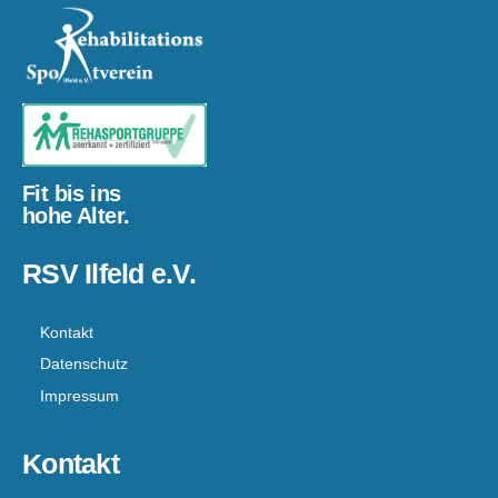
Fit bis ins
hohe Alter.
RSV Ilfeld e.V.
Kontakt
Datenschutz
Impressum
Kontakt