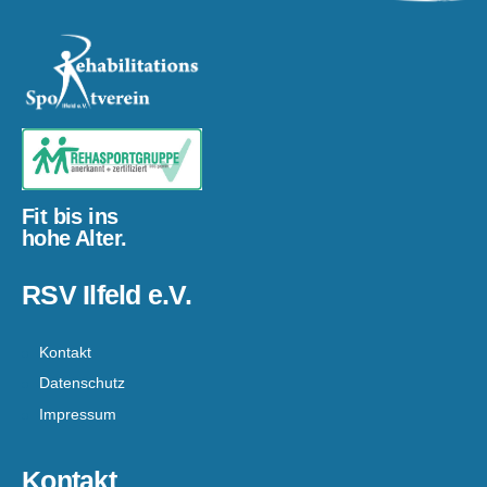
Fit bis ins
hohe Alter.
RSV Ilfeld e.V.
Kontakt
Datenschutz
Impressum
Kontakt