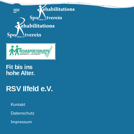
Fit bis ins
hohe Alter.
RSV Ilfeld e.V.
Kontakt
Datenschutz
Impressum